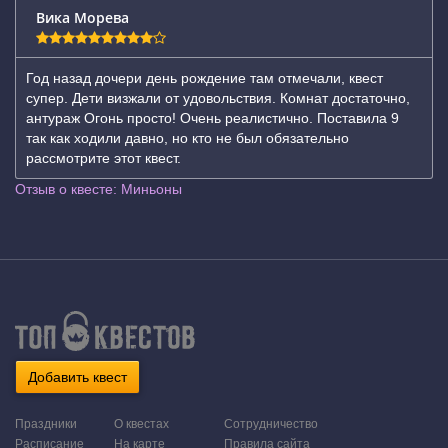
Вика Морева
Год назад дочери день рождение там отмечали, квест
супер. Дети визжали от удовольствия. Комнат достаточно,
антураж Огонь просто! Очень реалистично. Поставила 9
так как ходили давно, но кто не был обязательно
рассмотрите этот квест.
Отзыв о квесте: Миньоны
Добавить квест
Праздники
О квестах
Сотрудничество
Расписание
На карте
Правила сайта