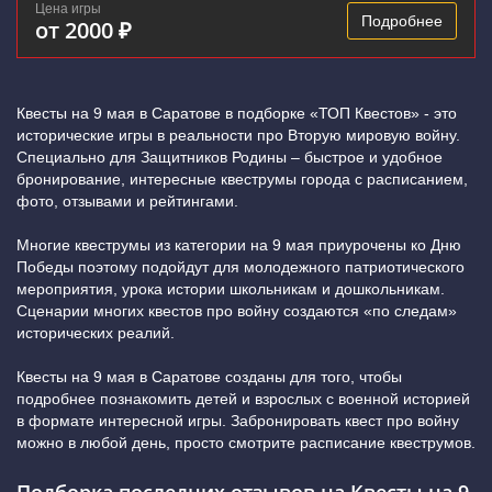
Цена игры
Подробнее
от 2000 ₽
Квесты на 9 мая в Саратове в подборке «ТОП Квестов» - это
исторические игры в реальности про Вторую мировую войну.
Специально для Защитников Родины – быстрое и удобное
бронирование, интересные квеструмы города с расписанием,
фото, отзывами и рейтингами.
Многие квеструмы из категории на 9 мая приурочены ко Дню
Победы поэтому подойдут для молодежного патриотического
мероприятия, урока истории школьникам и дошкольникам.
Сценарии многих квестов про войну создаются «по следам»
исторических реалий.
Квесты на 9 мая в Саратове созданы для того, чтобы
подробнее познакомить детей и взрослых с военной историей
в формате интересной игры. Забронировать квест про войну
можно в любой день, просто смотрите расписание квеструмов.