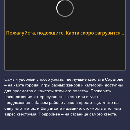
Пожалуйста, подождите. Карта скоро загрузится...
Самый удобный способ узнать, где лучшие квесты в Саратове
– на карте города! Игры разных жанров и категорий доступны
для просмотра с «высоты птичьего полета». Проверить
расположение интересующего квеста или изучить
предложения в Вашем районе легко и просто: щелкните на
одну из отметок, и Вы узнаете название, стоимость и точный
адрес квеструма. Подробнее – на странице самого квеста.