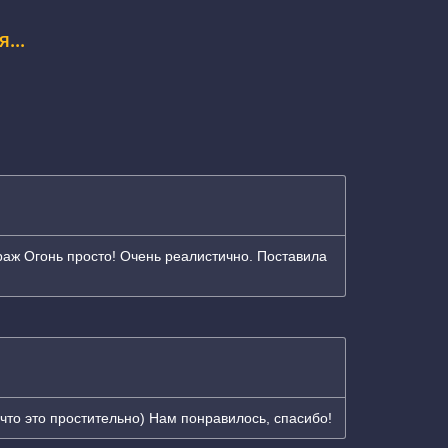
...
ураж Огонь просто! Очень реалистично. Поставила
 что это простительно) Нам понравилось, спасибо!