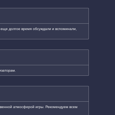
, еще долгое время обсуждали и вспоминали,
изаторам.
твенной атмосферой игры. Рекомендуем всем