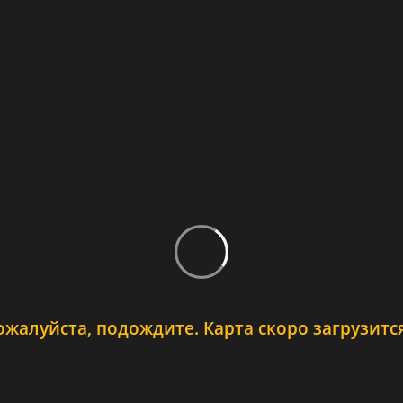
ожалуйста, подождите. Карта скоро загрузится.