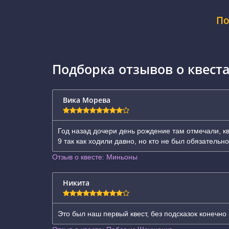
По
Подборка отзывов о квест
Вика Морева
Год назад дочери день рождение там отмечали, кв
9 так как ходили давно, но кто не был обязательно
Отзыв о квесте: Миньоны
Никита
Это был наш первый квест, без подсказок конечно 