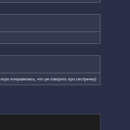
игра понравилась, что уж говорить про сестренку)