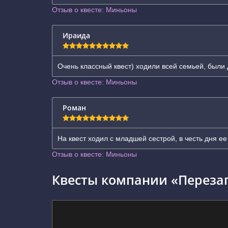
Отзыв о квесте: Миньоны
Ираида
Очень классный квест) ходили всей семьей, были д
Отзыв о квесте: Миньоны
Роман
На квест ходил с младшей сестрой, в честь дня ее
Отзыв о квесте: Миньоны
Квесты компании «Перезаг