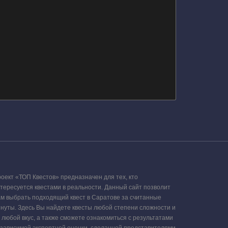
оект «ТОП Квестов» предназначен для тех, кто
тересуется квестами в реальности. Данный сайт позволит
м выбрать подходящий квест в Саратове за считанные
нуты. Здесь Вы найдете квесты любой степени сложности и
 любой вкус, а также сможете ознакомиться с результатами