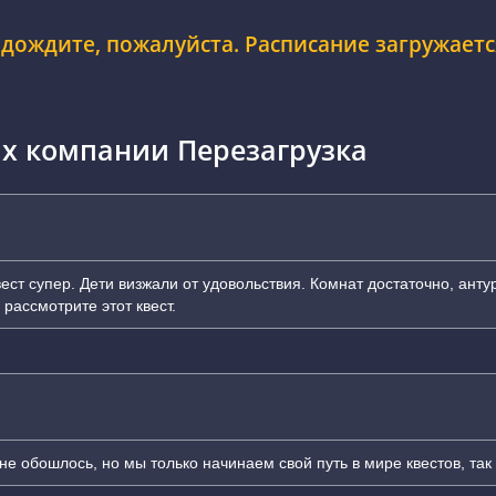
дождите, пожалуйста. Расписание загружается
ах компании Перезагрузка
ест супер. Дети визжали от удовольствия. Комнат достаточно, ант
 рассмотрите этот квест.
не обошлось, но мы только начинаем свой путь в мире квестов, так