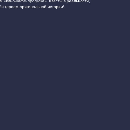
м «кино-кафе-прогулка». Квесты в реальности,
бя героем оригинальной истории!