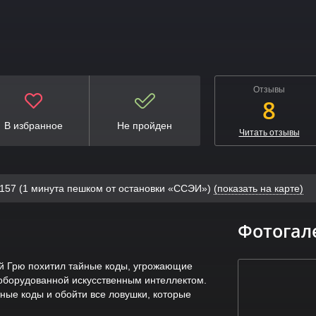
Отзывы
8
В избранное
Не пройден
Читать отзывы
, 157 (1 минута пешком от остановки «ССЭИ»)
(показать на карте)
Фотогал
й Грю похитил тайные коды, угрожающие
, оборудованной искусственным интеллектом.
ные коды и обойти все ловушки, которые