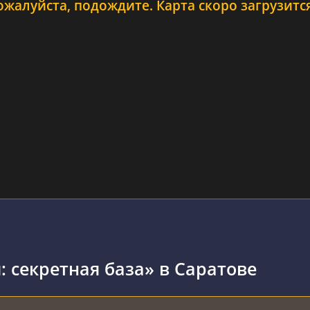
ожалуйста, подождите. Карта скоро загрузится.
: секретная база» в Саратове