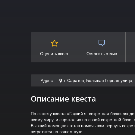
Оценить квест
Оставить отзыв
Адрес:
г. Саратов, Большая Горная улица
Описание квеста
По сюжету квеста «Гадкий я: секретная база» злоде
всему миру, и спрятал их на своей секретной базе
Бывший помощник готов помочь вам вернуть секрет
встретятся на вашем пути.