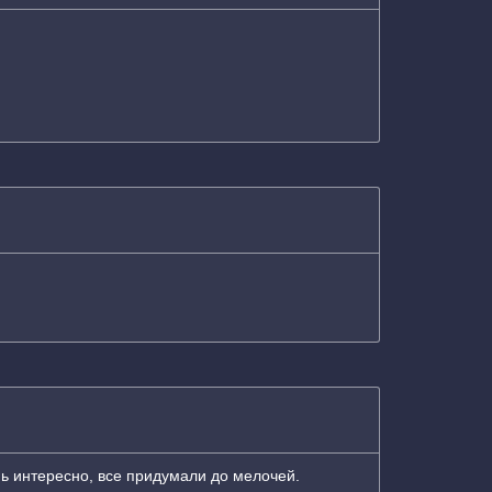
нь интересно, все придумали до мелочей.