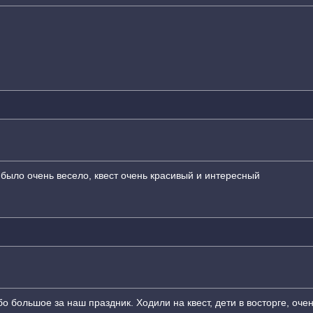
х, было очень весело, квест очень красивый и интересный
о большое за наш праздник. Ходили на квест, дети в восторге, оче