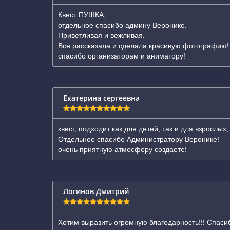
Квест ПУШКА,
отдельное спасибо админу Веронике.
Приветливая и вежливая.
Все рассказала и сделала красивую фотографию!
спасибо организаторам и аниматору!
Екатерина сергеевна
квест, подходит как для детей, так и для взрослы
Отдельное спасибо Администратору Веронике!
очень приятную атмосферу создаете!
Логинов Дмитрий
Хотим выразить огромную благодарность!!! Спасиб