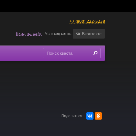
+7 (800) 222-5238
Вход на сайт
Вконтакте
Мы в соц сетях:
Поделиться: