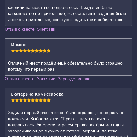
сходили на квест, все понравилось. 1 задание было
сложноватое но прикольное, все остальные задания были
легкие и прикольные, советую сходить если собираетесь
Отзыв о квесте: Silent Hill
Иришо
Отличный квест придём ещё обезательно было страшно
потому что первый раз
Отзыв о квесте: Заклятие. Зарождение зла
Екатерина Комиссарова
Ходили первый раз на квест было страшно, но не разу не
пожалели. Выбрали квест "Приют", нам все очень
понравилось. Актерская игра супер, все актёры молодцы,
завораживающая музыка от которой мурашки по коже,