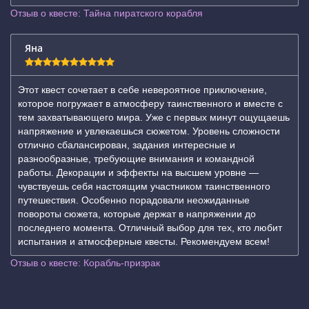
Отзыв о квесте: Тайна пиратского корабля
Яна
Этот квест сочетает в себе невероятное приключение,
которое погружает в атмосферу таинственного и вместе с
тем захватывающего мира. Уже с первых минут ощущаешь
напряжение и увлекаешься сюжетом. Уровень сложности
отлично сбалансирован, задания интересные и
разнообразные, требующие внимания и командной
работы. Декорации и эффекты на высшем уровне —
чувствуешь себя настоящим участником таинственного
путешествия. Особенно порадовали неожиданные
повороты сюжета, которые держат в напряжении до
последнего момента. Отличный выбор для тех, кто любит
испытания и атмосферные квесты. Рекомендуем всем!
Отзыв о квесте: Корабль-призрак