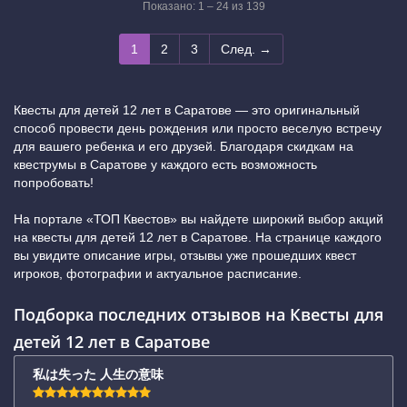
Показано: 1 – 24 из 139
1
2
3
След. →
Квесты для детей 12 лет в Саратове — это оригинальный
способ провести день рождения или просто веселую встречу
для вашего ребенка и его друзей. Благодаря скидкам на
квеструмы в Саратове у каждого есть возможность
попробовать!
На портале «ТОП Квестов» вы найдете широкий выбор акций
на квесты для детей 12 лет в Саратове. На странице каждого
вы увидите описание игры, отзывы уже прошедших квест
игроков, фотографии и актуальное расписание.
Подборка последних отзывов на Квесты для
детей 12 лет в Саратове
私は失った 人生の意味