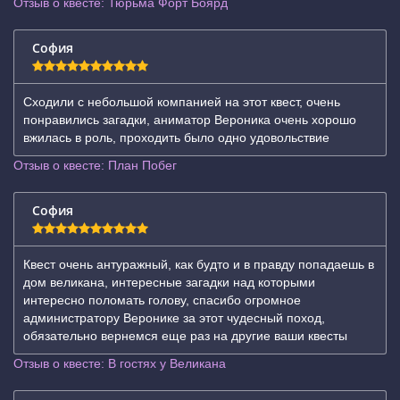
Отзыв о квесте: Тюрьма Форт Боярд
София
Сходили с небольшой компанией на этот квест, очень
понравились загадки, аниматор Вероника очень хорошо
вжилась в роль, проходить было одно удовольствие
Отзыв о квесте: План Побег
София
Квест очень антуражный, как будто и в правду попадаешь в
дом великана, интересные загадки над которыми
интересно поломать голову, спасибо огромное
администратору Веронике за этот чудесный поход,
обязательно вернемся еще раз на другие ваши квесты
Отзыв о квесте: В гостях у Великана