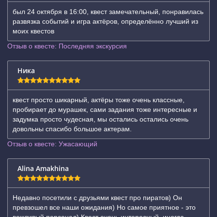
был 24 октября в 16:00, квест замечательный, понравилась
развязка событий и игра актёров, определённо лучший из
моих квестов
Отзыв о квесте: Последняя экскурсия
Ника
квест просто шикарный, актёры тоже очень классные,
пробирает до мурашек, сами задания тоже интересные и
задумка просто чудесная, мы остались остались очень
довольны спасибо большое актерам.
Отзыв о квесте: Ужасающий
Alina Amakhina
Недавно посетили с друзьями квест про пиратов) Он
превзошел все наши ожидания) Но самое приятное - это