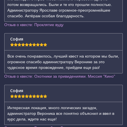
потом возвращались. Были и те кто прошли полностью.
Администратору Ярославе огромное-преогромнейшее
спасибо. Актёрам особая благодарность.
Отзыв о квесте: Проклятие вуду
София
Все очень понравилось, лучший квест на котором мы были,
огромное спасибо администратору Веронике за это
чудесное время провождение, прийдем еще раз!
Отзыв о квесте: Охотники за привидениями. Миссия "Кино"
София
Интересная локация, много логических загадок,
администратор Вероника все понятно объяснил и ввел в
курс дела, ждите нас еще!