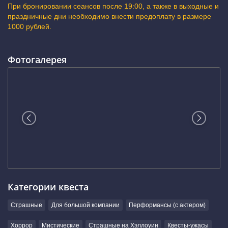
При бронировании сеансов после 19:00, а также в выходные и
праздничные дни необходимо внести предоплату в размере
1000 рублей.
Фотогалерея
Категории квеста
Страшные
Для большой компании
Перформансы (с актером)
Хоррор
Мистические
Страшные на Хэллоуин
Квесты-ужасы